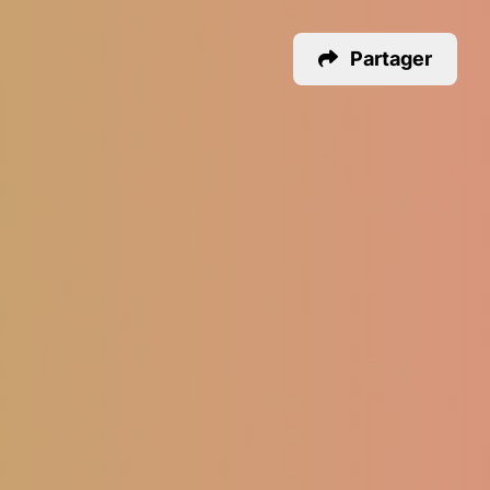
Partager