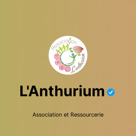
L'Anthurium
Association et Ressourcerie